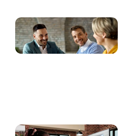
Web Geliştirme