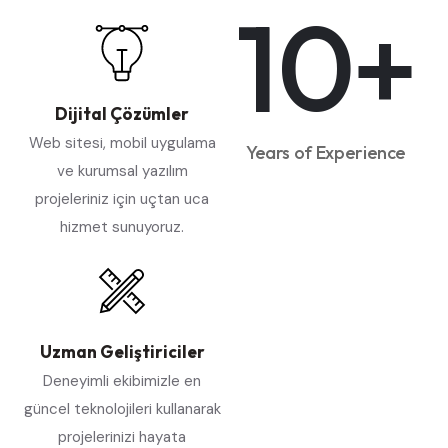
10
+
Dijital Çözümler
Web sitesi, mobil uygulama
Years of Experience
ve kurumsal yazılım
projeleriniz için uçtan uca
hizmet sunuyoruz.
Uzman Geliştiriciler
Deneyimli ekibimizle en
güncel teknolojileri kullanarak
projelerinizi hayata