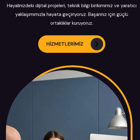
Hayalinizdeki dijital projeleri, teknik bilgi birikimimiz ve yaratıcı
yaklaşımımızla hayata geçiriyoruz. Başarınız için güçlü
ortaklıklar kuruyoruz.
HİZMETLERİMİZ