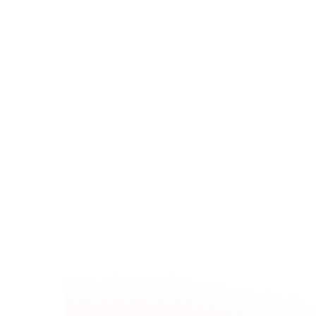
Mobil Uygulama Geliştirme
Backend Geliştirme