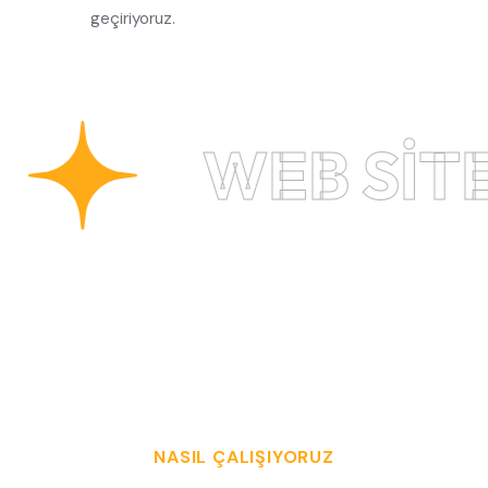
geçiriyoruz.
WEB SITE
NASIL ÇALIŞIYORUZ