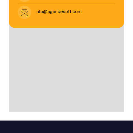
info@agencesoft.com