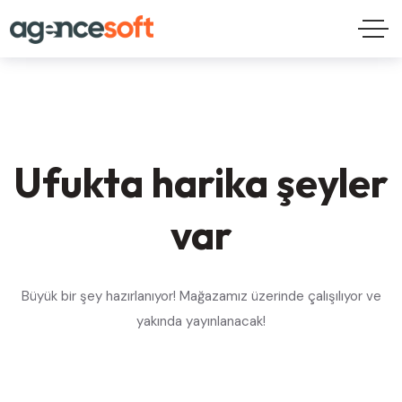
Ufukta harika şeyler
var
Büyük bir şey hazırlanıyor! Mağazamız üzerinde çalışılıyor ve
yakında yayınlanacak!