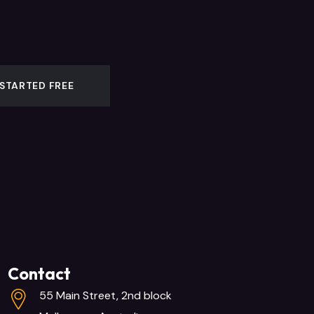
 STARTED FREE
Contact
55 Main Street, 2nd block